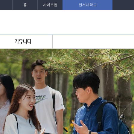
홈
사이트맵
한서대학교
커뮤니티