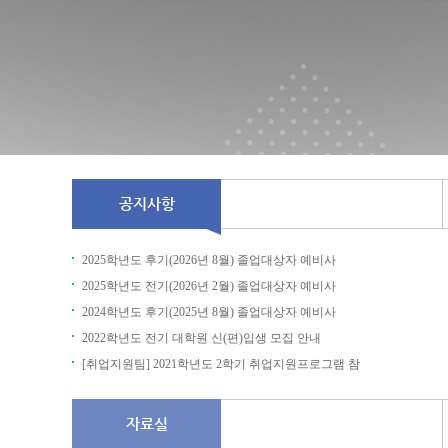
공지사항
2025학년도 후기(2026년 8월) 졸업대상자 예비사
2025학년도 전기(2026년 2월) 졸업대상자 예비사
2024학년도 후기(2025년 8월) 졸업대상자 예비사
2022학년도 전기 대학원 신(편)입생 모집 안내
[취업지원팀] 2021학년도 2학기 취업지원프로그램 참
자료실